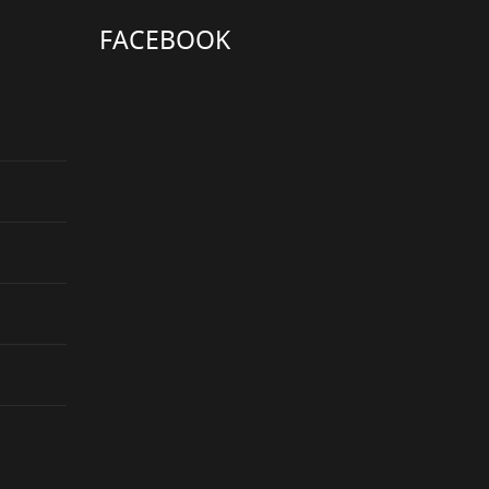
FACEBOOK