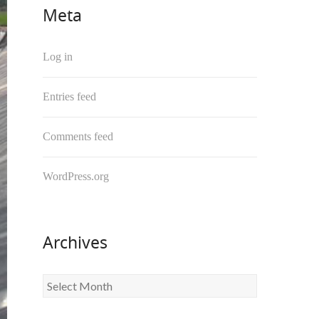
Meta
Log in
Entries feed
Comments feed
WordPress.org
Archives
Archives