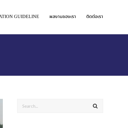
ATION GUIDELINE
ผลงานของเรา
ติดต่อเรา