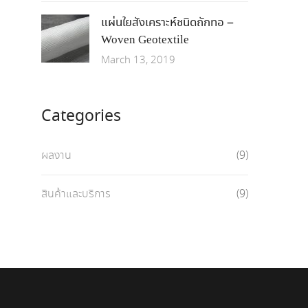
แผ่นใยสังเคราะห์ชนิดถักทอ –
Woven Geotextile
March 13, 2019
Categories
ผลงาน
(9)
สินค้าและบริการ
(9)