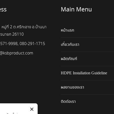
ess
Main Menu
 หมู่ที่ 2 ต.ศรีกะอาง อ.บ้านนา
หน้าแรก
ครนายก 26110
-571-9998, 080-291-1715
เกี่ยวกับเรา
e@ksbproduct.com
ผลิตภัณฑ์
HDPE Installation Guideline
ผลงานของเรา
ติดต่อเรา