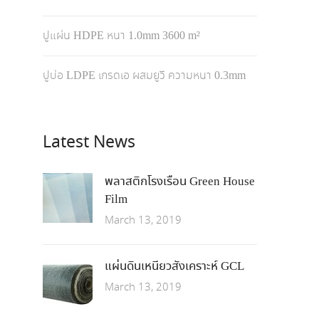
ปูแผ่น HDPE หนา 1.0mm 3600 m²
ปูบ่อ LDPE เกรดเอ ผสมยูวี ความหนา 0.3mm
Latest News
พลาสติกโรงเรือน Green House
Film
March 13, 2019
แผ่นดินเหนียวสังเคราะห์ GCL
March 13, 2019