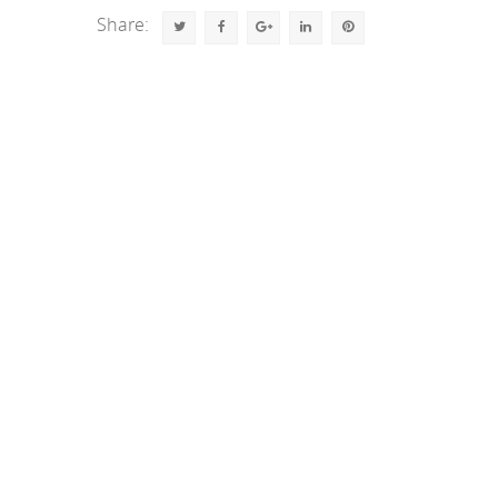
Share: