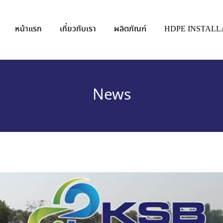
หน้าแรก
เกี่ยวกับเรา
ผลิตภัณฑ์
HDPE INSTALL
News