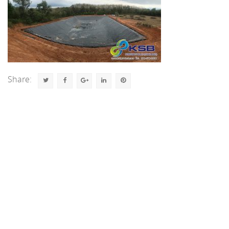
Share: