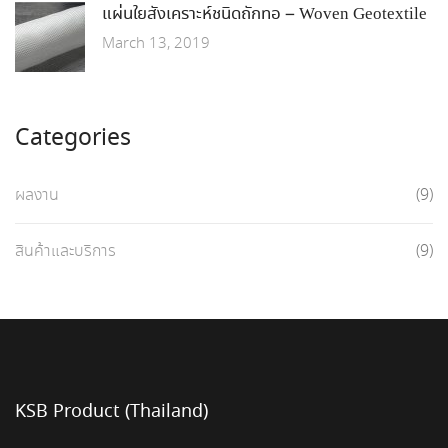
แผ่นใยสังเคราะห์ชนิดถักทอ – Woven Geotextile
March 13, 2019
Categories
ผลงาน
(9)
สินค้าและบริการ
(9)
KSB Product (Thailand)