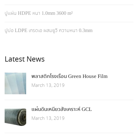
ปูแผ่น HDPE หนา 1.0mm 3600 m²
ปูบ่อ LDPE เกรดเอ ผสมยูวี ความหนา 0.3mm
Latest News
พลาสติกโรงเรือน Green House Film
March 13, 2019
แผ่นดินเหนียวสังเคราะห์ GCL
March 13, 2019