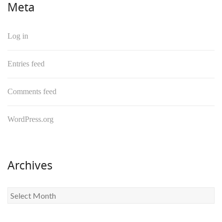
Meta
Log in
Entries feed
Comments feed
WordPress.org
Archives
Archives