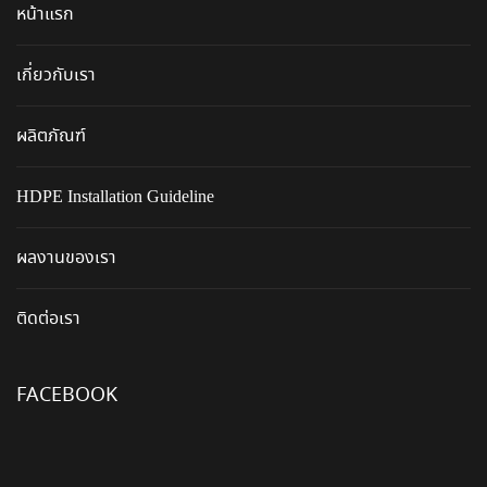
หน้าแรก
เกี่ยวกับเรา
ผลิตภัณฑ์
HDPE Installation Guideline
ผลงานของเรา
ติดต่อเรา
FACEBOOK