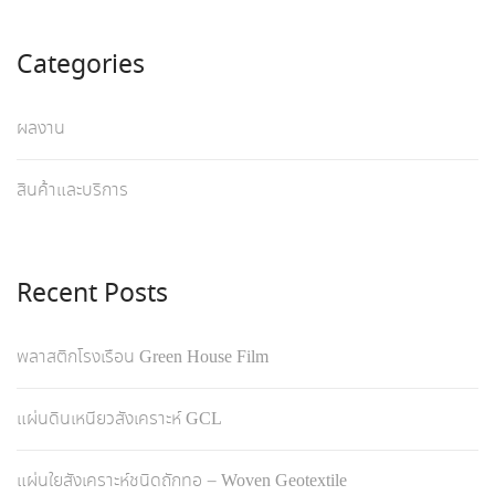
Categories
ผลงาน
สินค้าและบริการ
Recent Posts
พลาสติกโรงเรือน Green House Film
แผ่นดินเหนียวสังเคราะห์ GCL
แผ่นใยสังเคราะห์ชนิดถักทอ – Woven Geotextile