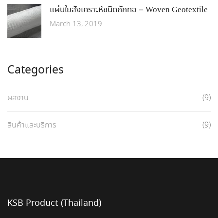
แผ่นใยสังเคราะห์ชนิดถักทอ – Woven Geotextile
March 13, 2019
Categories
ผลงาน
(9)
สินค้าและบริการ
(9)
KSB Product (Thailand)